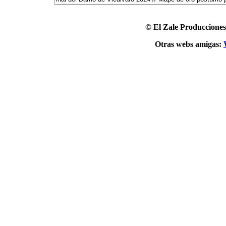
© El Zale Producciones
Otras webs amigas: